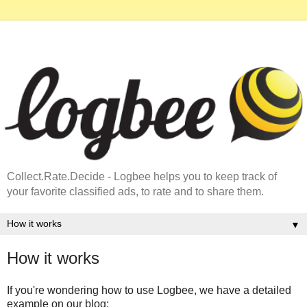
Collect.Rate.Decide - Logbee helps you to keep track of
your favorite classified ads, to rate and to share them.
▼
How it works
If you're wondering how to use Logbee, we have a detailed
example on our blog: