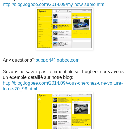
http://blog.logbee.com/2014/09/my-new-subie.html
Any questions?
support@logbee.com
Si vous ne savez pas comment utiliser Logbee, nous avons
un exemple détaillé sur notre blog:
http://blog.logbee.com/2014/09/vous-cherchez-une-voiture-
tome-20_98.html