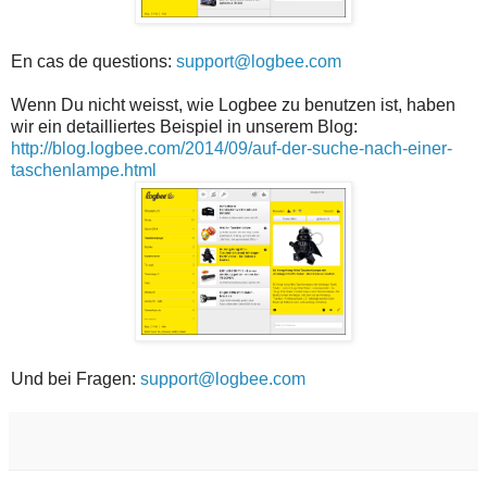
En cas de questions:
support@logbee.com
Wenn Du nicht weisst, wie Logbee zu benutzen ist, haben
wir ein detailliertes Beispiel in unserem Blog:
http://blog.logbee.com/2014/09/auf-der-suche-nach-einer-
taschenlampe.html
Und bei Fragen:
support@logbee.com