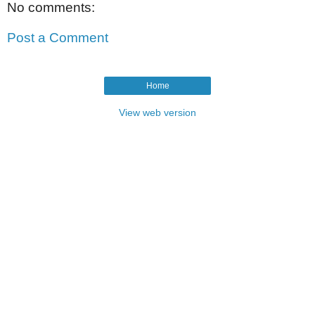
No comments:
Post a Comment
Home
View web version